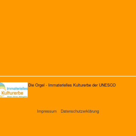
Die Orgel - Immaterielles Kulturerbe der UNESCO
Impressum
Datenschutzerklärung