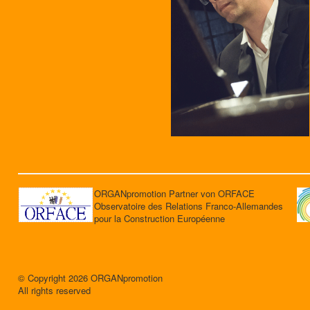
ORGANpromotion Partner von ORFACE
Observatoire des Relations Franco-Allemandes
pour la Construction Européenne
© Copyright 2026 ORGANpromotion
All rights reserved