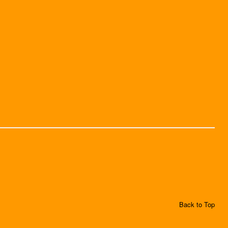
Back to Top