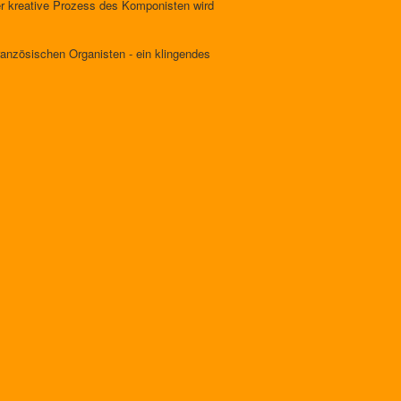
der kreative Prozess des Komponisten wird
ranzösischen Organisten - ein klingendes