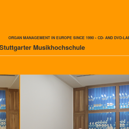
ORGAN MANAGEMENT IN EUROPE SINCE 1990 • CD- AND DVD-LA
 Stuttgarter Musikhochschule