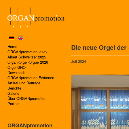
Die neue Orgel der
Home
ORGANpromotion 2026
Albert Schweitzer 2025
Juli 2024
Organ-Orgel-Orgue 2026
OrgelKINO
Downloads
ORGANpromotion Editionen
Artikel und Beiträge
Berichte
Galerie
Über ORGANpromotion
Partner
ORGANpromotion