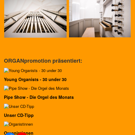
ORGANpromotion präsentiert:
Young Organists - 30 under 30
Pipe Show - Die Orgel des Monats
Unser CD-Tipp
Organistinnen