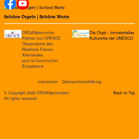
Schöne Orgeln | Schöne Worte
ORGANpromotion
Die Orgel - Immaterielles
Partner von ORFACE
Kulturerbe der UNESCO
Observatoire des
Relations Franco-
Allemandes
pour la Construction
Européenne
Impressum
Datenschutzerklärung
© Copyright 2026 ORGANpromotion
Back to Top
All rights reserved