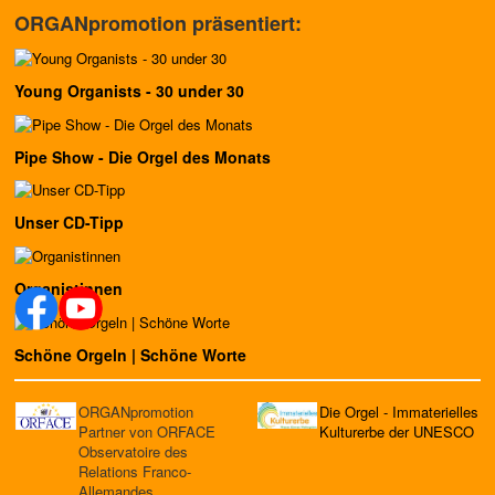
ORGANpromotion präsentiert:
Young Organists - 30 under 30
Pipe Show - Die Orgel des Monats
Unser CD-Tipp
Organistinnen
Schöne Orgeln | Schöne Worte
ORGANpromotion
Die Orgel - Immaterielles
Partner von ORFACE
Kulturerbe der UNESCO
Observatoire des
Relations Franco-
Allemandes