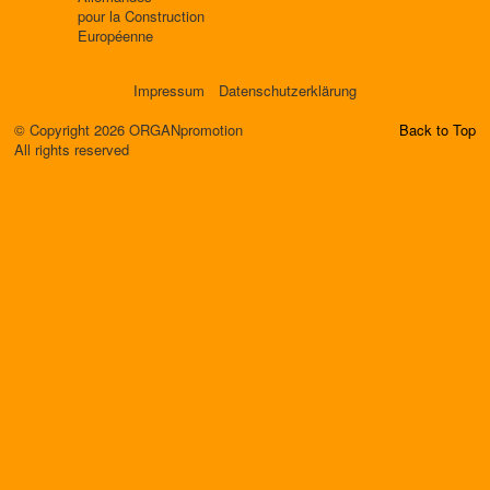
pour la Construction
Européenne
Impressum
Datenschutzerklärung
© Copyright 2026 ORGANpromotion
Back to Top
All rights reserved