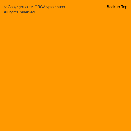
© Copyright 2026 ORGANpromotion
Back to Top
All rights reserved