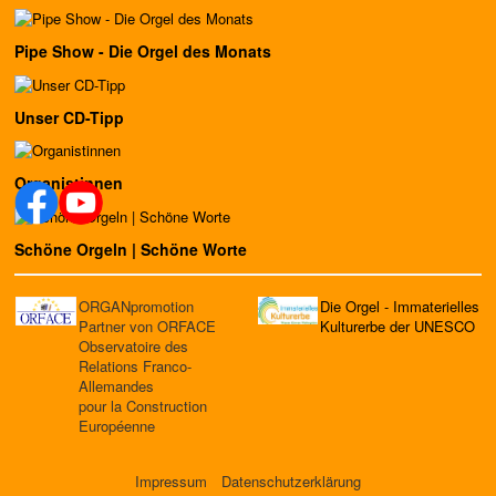
Pipe Show - Die Orgel des Monats
Unser CD-Tipp
Organistinnen
Schöne Orgeln | Schöne Worte
ORGANpromotion
Die Orgel - Immaterielles
Partner von ORFACE
Kulturerbe der UNESCO
Observatoire des
Relations Franco-
Allemandes
pour la Construction
Européenne
Impressum
Datenschutzerklärung