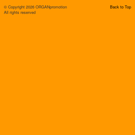
© Copyright 2026 ORGANpromotion
Back to Top
All rights reserved