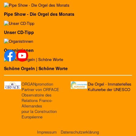
Pipe Show - Die Orgel des Monats
Unser CD-Tipp
Organistinnen
Schöne Orgeln | Schöne Worte
ORGANpromotion
Die Orgel - Immaterielles
Partner von ORFACE
Kulturerbe der UNESCO
Observatoire des
Relations Franco-
Allemandes
pour la Construction
Européenne
Impressum
Datenschutzerklärung