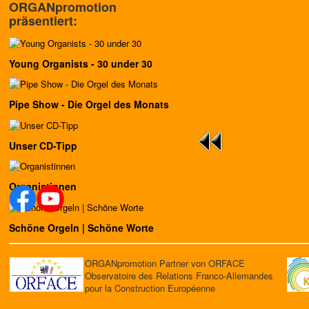
ORGANpromotion
präsentiert:
Young Organists - 30 under 30
Pipe Show - Die Orgel des Monats
Unser CD-Tipp
Organistinnen
Schöne Orgeln | Schöne Worte
ORGANpromotion Partner von ORFACE
Observatoire des Relations Franco-Allemandes
pour la Construction Européenne