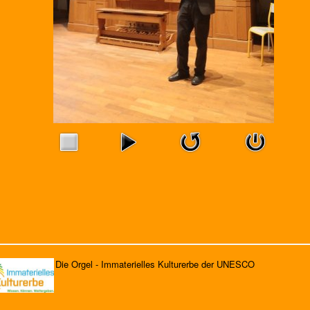
Die Orgel - Immaterielles Kulturerbe der UNESCO