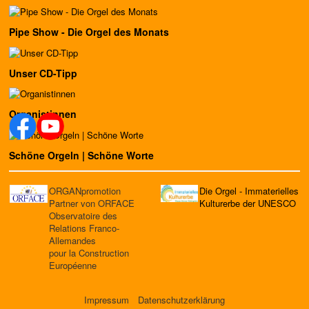
Pipe Show - Die Orgel des Monats
Unser CD-Tipp
Organistinnen
Schöne Orgeln | Schöne Worte
ORGANpromotion
Die Orgel - Immaterielles
Partner von ORFACE
Kulturerbe der UNESCO
Observatoire des
Relations Franco-
Allemandes
pour la Construction
Européenne
Impressum
Datenschutzerklärung