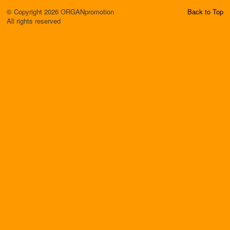
© Copyright 2026 ORGANpromotion
Back to Top
All rights reserved