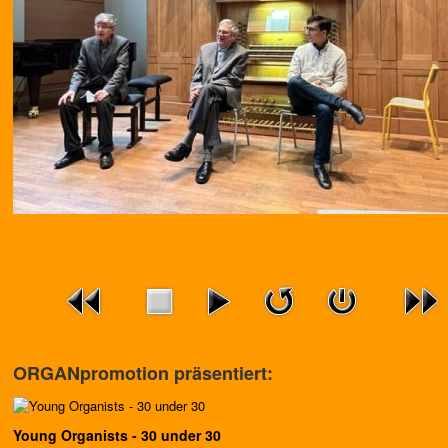
ORGANpromotion präsentiert:
Young Organists - 30 under 30