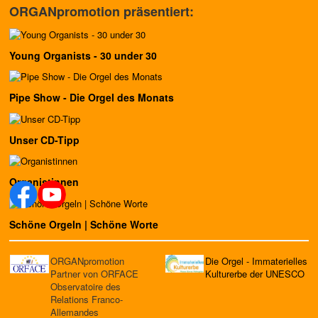
ORGANpromotion präsentiert:
Young Organists - 30 under 30
Pipe Show - Die Orgel des Monats
Unser CD-Tipp
Organistinnen
Schöne Orgeln | Schöne Worte
ORGANpromotion
Die Orgel - Immaterielles
Partner von ORFACE
Kulturerbe der UNESCO
Observatoire des
Relations Franco-
Allemandes