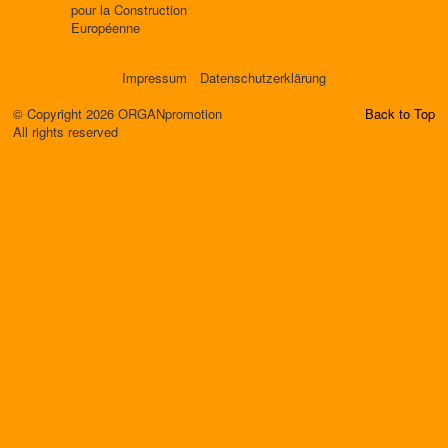
pour la Construction
Européenne
Impressum
Datenschutzerklärung
© Copyright 2026 ORGANpromotion
Back to Top
All rights reserved