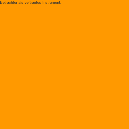
etrachter als vertrautes Instrument,