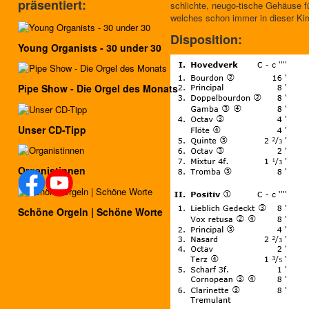
präsentiert:
schlichte, neugo-tische Gehäuse f
welches schon immer in dieser Kir
Disposition:
Young Organists - 30 under 30
Pipe Show - Die Orgel des Monats
Unser CD-Tipp
Organistinnen
Schöne Orgeln | Schöne Worte