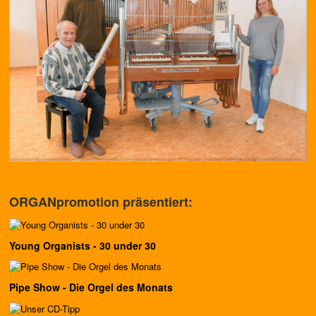
ORGANpromotion präsentiert:
Young Organists - 30 under 30
Pipe Show - Die Orgel des Monats