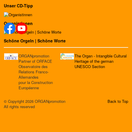
Unser CD-Tipp
Organistinnen
Schöne Orgeln | Schöne Worte
ORGANpromotion
The Organ - Intangible Cultural
Partner of ORFACE
Heritage of the german
Observatoire des
UNESCO Section
Relations Franco-
Allemandes
pour la Construction
Européenne
© Copyright 2026 ORGANpromotion
Back to Top
All rights reserved