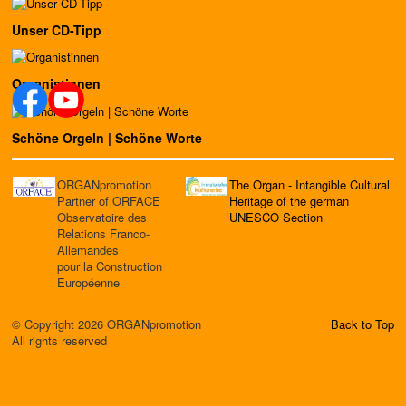
Unser CD-Tipp
Organistinnen
Schöne Orgeln | Schöne Worte
ORGANpromotion
The Organ - Intangible Cultural
Partner of ORFACE
Heritage of the german
Observatoire des
UNESCO Section
Relations Franco-
Allemandes
pour la Construction
Européenne
© Copyright 2026 ORGANpromotion
Back to Top
All rights reserved