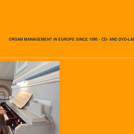
ORGAN MANAGEMENT IN EUROPE SINCE 1990 • CD- AND DVD-LA