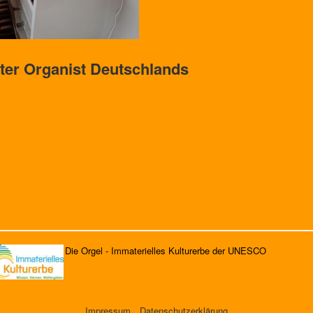
ster Organist Deutschlands
Die Orgel - Immaterielles Kulturerbe der UNESCO
Impressum
Datenschutzerklärung