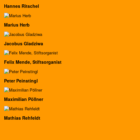
Hannes Ritschel
Marius Herb
Jacobus Gladziwa
Felix Mende, Stiftsorganist
Peter Peinstingl
Maximilian Pöllner
Mathias Rehfeldt