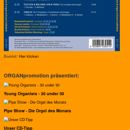
Booklet:
Hier klicken
ORGANpromotion präsentiert:
Young Organists - 30 under 30
Pipe Show - Die Orgel des Monats
Unser CD-Tipp