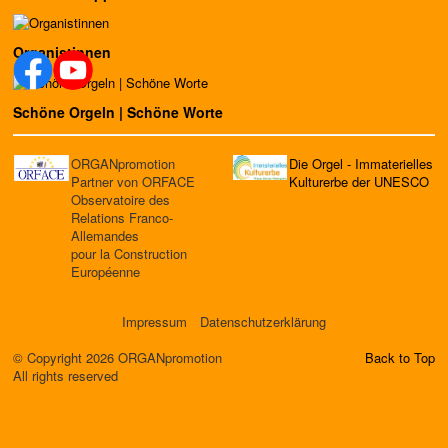
Organistinnen
Schöne Orgeln | Schöne Worte
ORGANpromotion
Die Orgel - Immaterielles
Partner von ORFACE
Kulturerbe der UNESCO
Observatoire des
Relations Franco-
Allemandes
pour la Construction
Européenne
Impressum
Datenschutzerklärung
© Copyright 2026 ORGANpromotion
Back to Top
All rights reserved