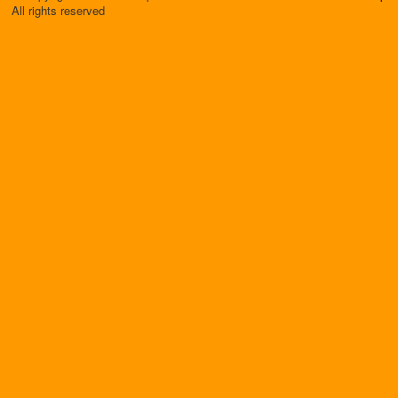
All rights reserved