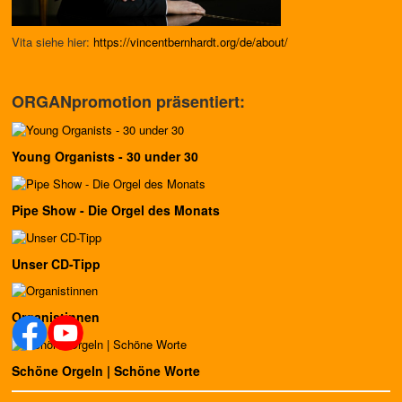
Vita siehe hier:
https://vincentbernhardt.org/
de/about/
ORGANpromotion präsentiert:
Young Organists - 30 under 30
Pipe Show - Die Orgel des Monats
Unser CD-Tipp
Organistinnen
Schöne Orgeln | Schöne Worte