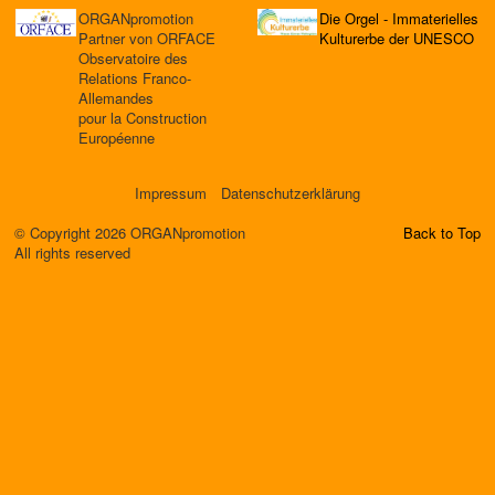
ORGANpromotion
Die Orgel - Immaterielles
Partner von ORFACE
Kulturerbe der UNESCO
Observatoire des
Relations Franco-
Allemandes
pour la Construction
Européenne
Impressum
Datenschutzerklärung
© Copyright 2026 ORGANpromotion
Back to Top
All rights reserved