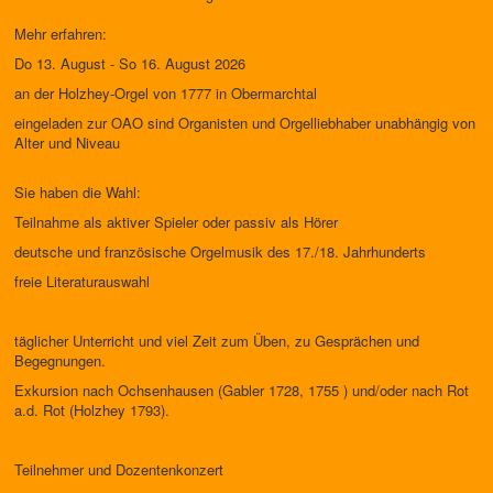
Mehr erfahren:
Do 13. August - So 16. August 2026
an der Holzhey-Orgel von 1777 in Obermarchtal
eingeladen zur OAO sind Organisten und Orgelliebhaber unabhängig von
Alter und Niveau
Sie haben die Wahl:
Teilnahme als aktiver Spieler oder passiv als Hörer
deutsche und französische Orgelmusik des 17./18. Jahrhunderts
freie Literaturauswahl
täglicher Unterricht und viel Zeit zum Üben, zu Gesprächen und
Begegnungen.
Exkursion nach Ochsenhausen (Gabler 1728, 1755 ) und/oder nach Rot
a.d. Rot (Holzhey 1793).
Teilnehmer und Dozentenkonzert