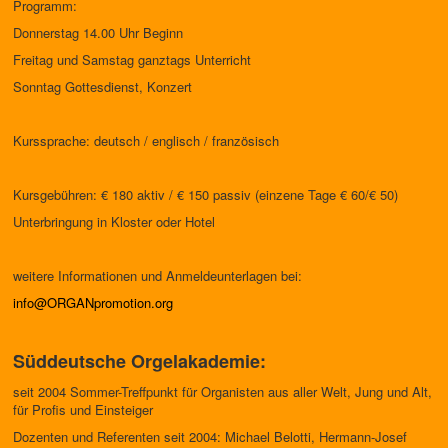
Programm:
Donnerstag 14.00 Uhr Beginn
Freitag und Samstag ganztags Unterricht
Sonntag Gottesdienst, Konzert
Kurssprache: deutsch / englisch / französisch
Kursgebühren: € 180 aktiv / € 150 passiv (einzene Tage € 60/€ 50)
Unterbringung in Kloster oder Hotel
weitere Informationen und Anmeldeunterlagen bei:
info@ORGANpromotion.org
Süddeutsche Orgelakademie:
seit 2004 Sommer-Treffpunkt für Organisten aus aller Welt, Jung und Alt,
für Profis und Einsteiger
Dozenten und Referenten seit 2004: Michael Belotti, Hermann-Josef