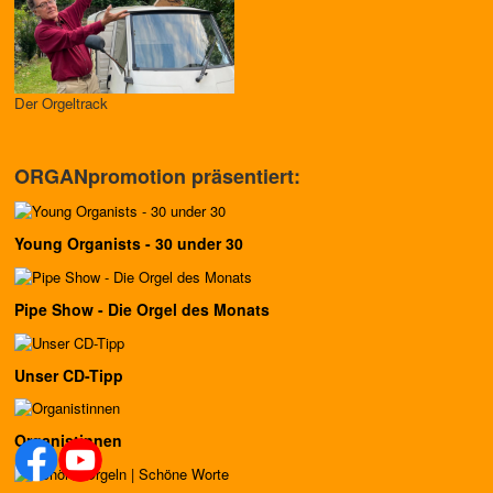
Der Orgeltrack
ORGANpromotion präsentiert:
Young Organists - 30 under 30
Pipe Show - Die Orgel des Monats
Unser CD-Tipp
Organistinnen