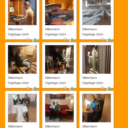
Silbermann
Silbermann
Silbermann
Orgeltage 2024
Orgeltage 2024
Orgeltage 2024
Silbermann
Silbermann
Silbermann
Orgeltage 2024
Orgeltage 2024
Orgeltage 2024
Silbermann
Silbermann
Silbermann