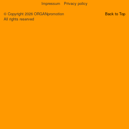
Impressum
Privacy policy
© Copyright 2026 ORGANpromotion
Back to Top
All rights reserved