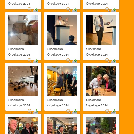
Orgeltage 2024
Orgeltage 2024
Orgeltage 2024
Silbermann
Silbermann
Silbermann
Orgeltage 2024
Orgeltage 2024
Orgeltage 2024
Silbermann
Silbermann
Silbermann
Orgeltage 2024
Orgeltage 2024
Orgeltage 2024