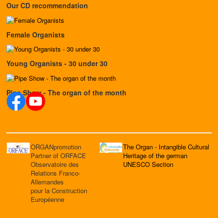
Our CD recommendation
Female Organists
Young Organists - 30 under 30
Pipe Show - The organ of the month
ORGANpromotion
The Organ - Intangible Cultural
Partner of ORFACE
Heritage of the german
Observatoire des
UNESCO Section
Relations Franco-
Allemandes
pour la Construction
Européenne